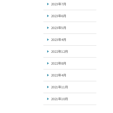
2023年7月
2023年6月
2023年5月
2023年4月
2022年12月
2022年8月
2022年4月
2021年11月
2021年10月