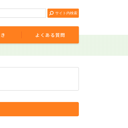
続き
よくある質問