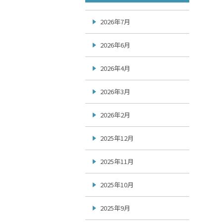
2026年7月
2026年6月
2026年4月
2026年3月
2026年2月
2025年12月
2025年11月
2025年10月
2025年9月