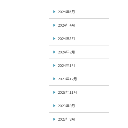
2024年5月
2024年4月
2024年3月
2024年2月
2024年1月
2023年12月
2023年11月
2023年9月
2023年8月