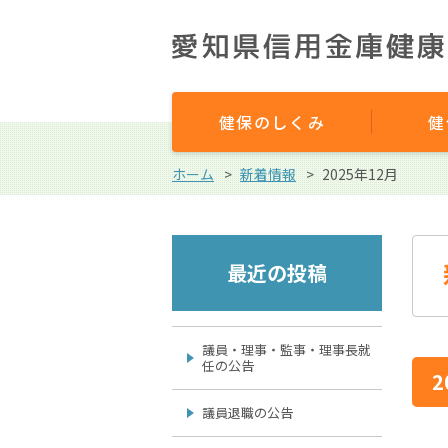
健保のしくみ
健
ホーム
新着情報
2025年12月
最近の投稿
議員・理事・監事・理事長就
任の公告
2
議員退職の公告