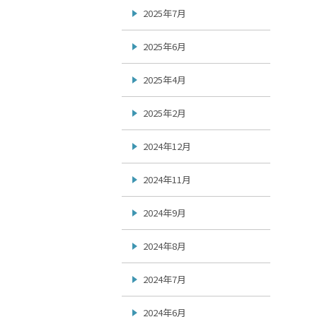
2025年7月
2025年6月
2025年4月
2025年2月
2024年12月
2024年11月
2024年9月
2024年8月
2024年7月
2024年6月