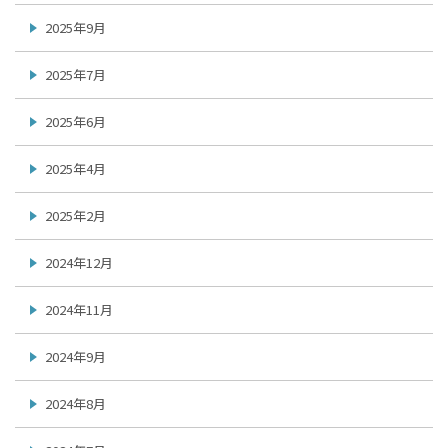
2025年9月
2025年7月
2025年6月
2025年4月
2025年2月
2024年12月
2024年11月
2024年9月
2024年8月