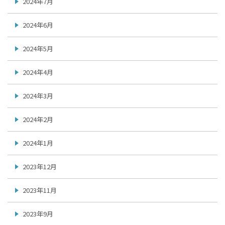
2024年7月
2024年6月
2024年5月
2024年4月
2024年3月
2024年2月
2024年1月
2023年12月
2023年11月
2023年9月