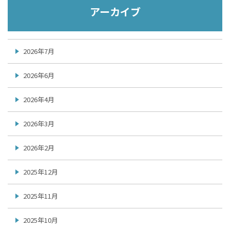
アーカイブ
2026年7月
2026年6月
2026年4月
2026年3月
2026年2月
2025年12月
2025年11月
2025年10月