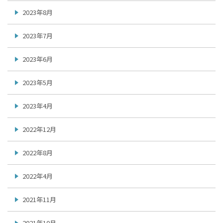
2023年8月
2023年7月
2023年6月
2023年5月
2023年4月
2022年12月
2022年8月
2022年4月
2021年11月
2021年10月