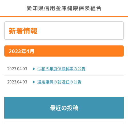
新着情報
2023年4月
2023.04.03
令和５年度保険料率の公告
2023.04.03
選定議員の就退任の公告
最近の投稿