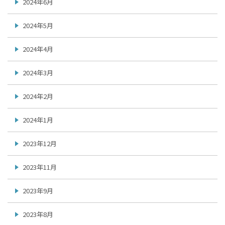
2024年6月
2024年5月
2024年4月
2024年3月
2024年2月
2024年1月
2023年12月
2023年11月
2023年9月
2023年8月