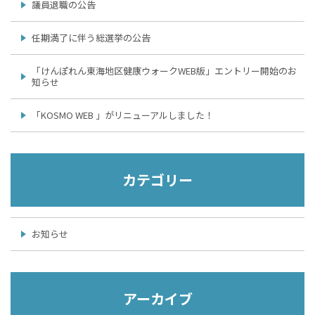
議員退職の公告
任期満了に伴う総選挙の公告
「けんぽれん東海地区健康ウォークWEB版」エントリー開始のお
知らせ
「KOSMO WEB 」がリニューアルしました！
カテゴリー
お知らせ
アーカイブ