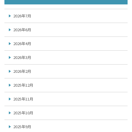
2026年7月
2026年6月
2026年4月
2026年3月
2026年2月
2025年12月
2025年11月
2025年10月
2025年9月