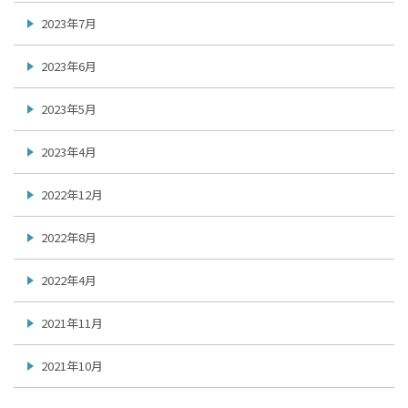
2023年7月
2023年6月
2023年5月
2023年4月
2022年12月
2022年8月
2022年4月
2021年11月
2021年10月