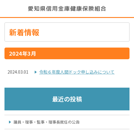
新着情報
2024年3月
2024.03.01
令和６年度人間ドック申し込みについて
最近の投稿
議員・理事・監事・理事長就任の公告