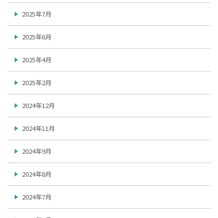
2025年7月
2025年6月
2025年4月
2025年2月
2024年12月
2024年11月
2024年9月
2024年8月
2024年7月