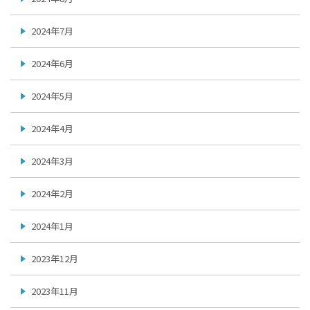
2024年7月
2024年6月
2024年5月
2024年4月
2024年3月
2024年2月
2024年1月
2023年12月
2023年11月