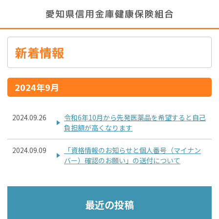
新着情報
2024年9月
2024.09.26
令和6年10月から先発医薬品を希望すると自己
負担額が高くなります
2024.09.09
「資格情報のお知らせと個人番号（マイナン
バー）確認のお願い」の送付について
最近の投稿