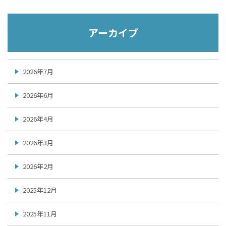
アーカイブ
2026年7月
2026年6月
2026年4月
2026年3月
2026年2月
2025年12月
2025年11月