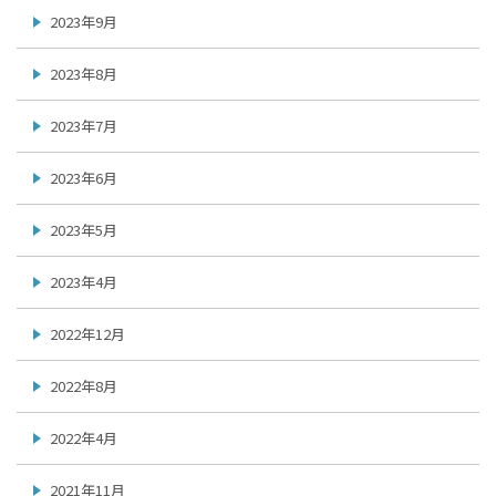
2023年9月
2023年8月
2023年7月
2023年6月
2023年5月
2023年4月
2022年12月
2022年8月
2022年4月
2021年11月