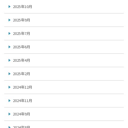
2025年10月
2025年9月
2025年7月
2025年6月
2025年4月
2025年2月
2024年12月
2024年11月
2024年9月
2024年8月