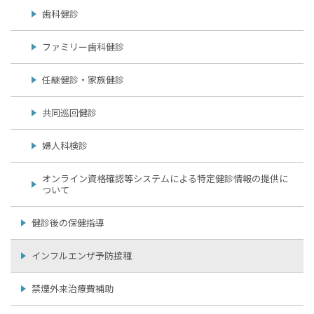
歯科健診
ファミリー歯科健診
任継健診・家族健診
共同巡回健診
婦人科検診
オンライン資格確認等システムによる特定健診情報の提供に
ついて
健診後の保健指導
インフルエンザ予防接種
禁煙外来治療費補助