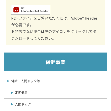
PDFファイルをご覧いただくには、Adobe® Reader
が必要です。
お持ちでない場合は左のアイコンをクリックしてダ
ウンロードしてください。
保健事業
健診・人間ドック等
定期健診
人間ドック