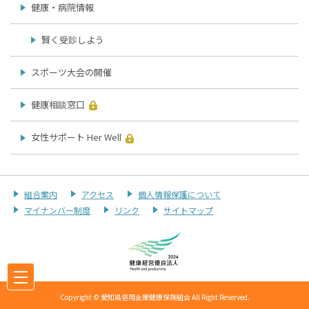
健康・病院情報
賢く受診しよう
スポーツ大会の開催
健康相談窓口
女性サポート Her Well
組合案内
アクセス
個人情報保護について
マイナンバー制度
リンク
サイトマップ
Copyright © 愛知県信用金庫健康保険組合 All Right Reserved.