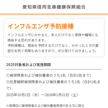
インフルエンザ予防接種
インフルエンザにかかると、本人だけでなく家族や職場にも
感染する恐れがあります。
予防接種は、感染を予防するだけでなく、かかったときの重
症化を防ぐ効果もありますので、ぜひ受けておきましょう。
2025対象者および実施期間
①被保険者および被扶養者のうち1名（合計2名まで）
②任意継続被保険者および被扶養者のうち1名（合計2名ま
で）
2025年10月1日（水）～2026年1月31日（土）
※接種日に被保険者および被扶養者資格がある方に限る