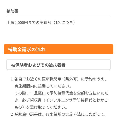
補助額
上限2,000円までの実費額（1名につき）
補助金請求の流れ
被保険者およびその被扶養者
各自でお近くの医療機関等（県外可）に予約のうえ、
実施期間内に接種してください。
その際、一旦窓口で予防接種代金を全額お支払いただ
き、必ず領収書（インフルエンザ予防接種代とわかる
もの）を受け取ってください。
補助金申請書は、各事業所の実施方法にしたがって、