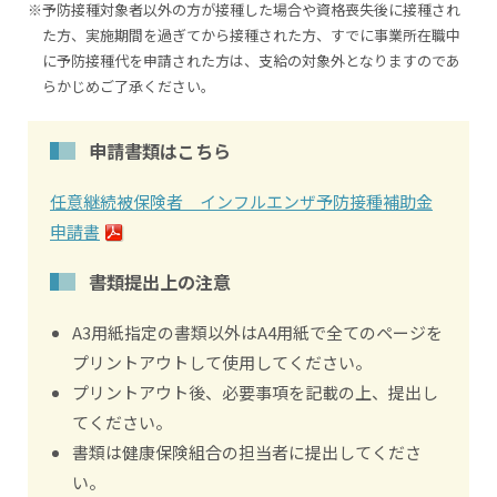
※予防接種対象者以外の方が接種した場合や資格喪失後に接種され
た方、実施期間を過ぎてから接種された方、すでに事業所在職中
に予防接種代を申請された方は、支給の対象外となりますのであ
らかじめご了承ください。
申請書類はこちら
任意継続被保険者 インフルエンザ予防接種補助金
申請書
書類提出上の注意
A3用紙指定の書類以外はA4用紙で全てのページを
プリントアウトして使用してください。
プリントアウト後、必要事項を記載の上、提出し
てください。
書類は健康保険組合の担当者に提出してくださ
い。