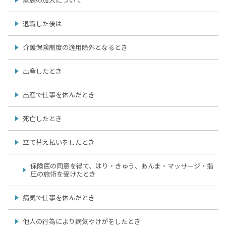
退職した後は
介護保険制度の適用除外となるとき
出産したとき
出産で仕事を休んだとき
死亡したとき
立て替え払いをしたとき
保険医の同意を得て、はり・きゅう、あんま・マッサージ・指
圧の施術を受けたとき
病気で仕事を休んだとき
他人の行為により病気やけがをしたとき