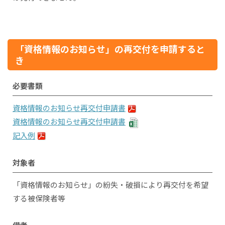
「資格情報のお知らせ」の再交付を申請すると
き
必要書類
資格情報のお知らせ再交付申請書
資格情報のお知らせ再交付申請書
記入例
対象者
「資格情報のお知らせ」の紛失・破損により再交付を希望
する被保険者等