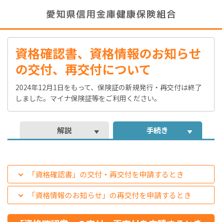
資格確認書、資格情報のお知らせ
の交付、再交付について
2024年12月1日をもって、保険証の新規発行・再交付は終了
しました。マイナ保険証等をご利用ください。
解説
手続き
「資格確認書」の交付・再交付を申請するとき
「資格情報のお知らせ」の再交付を申請するとき