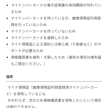
マイナンバーカードの電子証明書の有効期限が切れてい
るため
マイナンバーカードを持っているが、健康保険証利用登
録を行っていないため
マイナンバーカードを作っていないため
マイナンバーカードを返納したため
マイナ保険証による受診には第三者（介助者など）のサ
ポートが必要なため
資格確認書を滅失・き損したため（滅失の場合は滅失届
もご提出ください。）
備考
マイナ保険証（健康保険証利用登録済マイナンバーカー
ド）を保有しているにも
かかわらず、念のため資格確認書を保有したいという場合
は発行できません。