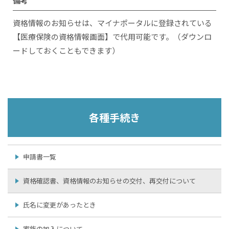
備考
資格情報のお知らせは、マイナポータルに登録されている
【医療保険の資格情報画面】で代用可能です。（ダウンロ
ードしておくこともできます）
各種手続き
申請書一覧
資格確認書、資格情報のお知らせの交付、再交付について
氏名に変更があったとき
家族の加入について