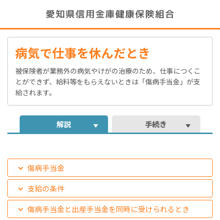
病気で仕事を休んだとき
被保険者が業務外の病気やけがの治療のため、仕事につくこ
とができず、給料等をもらえないときは「傷病手当金」が支
給されます。
解説
手続き
傷病手当金
支給の条件
傷病手当金と出産手当金を同時に受けられるとき