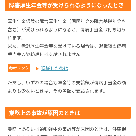
障害厚生年金等が受けられるようになったとき
厚生年金保険の障害厚生年金（国民年金の障害基礎年金も
含む）が受けられるようになると、傷病手当金は打ち切ら
れます。
また、老齢厚生年金等を受けている場合は、退職後の傷病
手当金の継続給付は支給されません。
参考リンク
退職した後は
ただし、いずれの場合も年金等の支給額が傷病手当金の額
よりも少ないときは、その差額が支給されます。
業務上の事故が原因のときは
業務上あるいは通勤途中の事故等が原因のときは、健康保