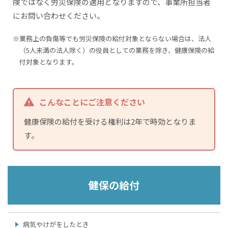
険ではなく労災保険の適用となりますので、事業所担当者
にお問い合わせください。
※業務上の負傷等でも労災保険の給付対象とならない場合は、法人
（5人未満の法人除く）の役員としての業務を除き、健康保険の給
付対象となります。
こんなことにご注意ください
健康保険の給付を受ける権利は2年で時効となりま
す。
健保の給付
病気やけがをしたとき