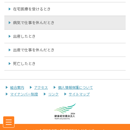
在宅医療を受けるとき
病気で仕事を休んだとき
出産したとき
出産で仕事を休んだとき
死亡したとき
組合案内
アクセス
個人情報保護について
マイナンバー制度
リンク
サイトマップ