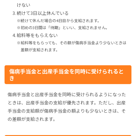
けない
続けて3日以上休んでいる
※続けて休んだ場合の4日目から支給されます。
※初めの3日間は「待期」といい、支給されません。
給料等をもらえない
※給料等をもらっても、その額が傷病手当金より少ないときは
差額が支給されます。
傷病手当金と出産手当金を同時に受けられると
き
傷病手当金と出産手当金を同時に受けられるようになった
ときは、出産手当金の支給が優先されます。ただし、出産
手当金の支給額が傷病手当金の額よりも少ないときは、そ
の差額が支給されます。