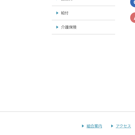
給付
介護保険
組合案内
アクセス