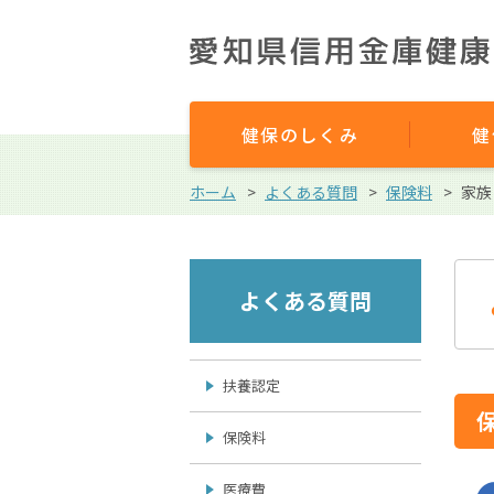
健保のしくみ
健
ホーム
よくある質問
保険料
家族
よくある質問
扶養認定
保険料
医療費