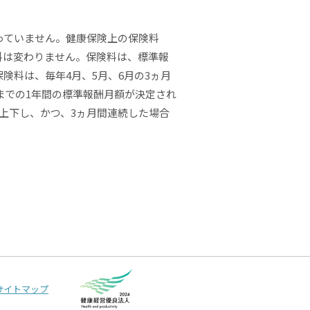
っていません。健康保険上の保険料
料は変わりません。保険料は、標準報
険料は、毎年4月、5月、6月の3ヵ月
までの1年間の標準報酬月額が決定され
上下し、かつ、3ヵ月間連続した場合
サイトマップ