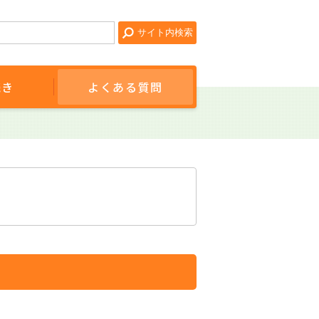
続き
よくある質問