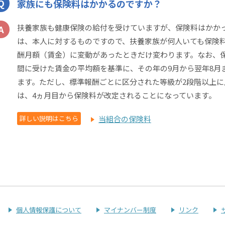
家族にも保険料はかかるのですか？
扶養家族も健康保険の給付を受けていますが、保険料はかか
は、本人に対するものですので、扶養家族が何人いても保険
酬月額（賃金）に変動があったときだけ変わります。なお、保
間に受けた賃金の平均額を基準に、その年の9月から翌年8月
ます。ただし、標準報酬ごとに区分された等級が2段階以上に
は、4ヵ月目から保険料が改定されることになっています。
詳しい説明はこちら
当組合の保険料
個人情報保護について
マイナンバー制度
リンク