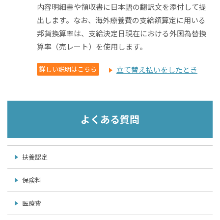
内容明細書や領収書に日本語の翻訳文を添付して提
出します。なお、海外療養費の支給額算定に用いる
邦貨換算率は、支給決定日現在における外国為替換
算率（売レート）を使用します。
詳しい説明はこちら
立て替え払いをしたとき
よくある質問
扶養認定
保険料
医療費