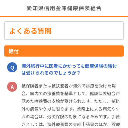
よくある質問
給付
海外旅行中に医者にかかっても健康保険の給付
は受けられるのでしょうか？
被保険者または被扶養者が海外で診療を受けた場
合、国内での療養費を基準として、健康保険組合が
認めた療養費の支給が受けられます。ただし、業務
外の病気やケガに限ります。業務上による病気やケ
ガの場合は、労災保険の対象になるためです。手続
きとしては、海外療養費の支給申請書のほか、診療